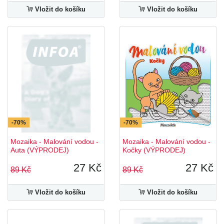
Vložit do košíku
Vložit do košíku
-70%
-70%
Mozaika - Malování vodou -
Mozaika - Malování vodou -
Auta (VÝPRODEJ)
Kočky (VÝPRODEJ)
27 Kč
27 Kč
89 Kč
89 Kč
Vložit do košíku
Vložit do košíku