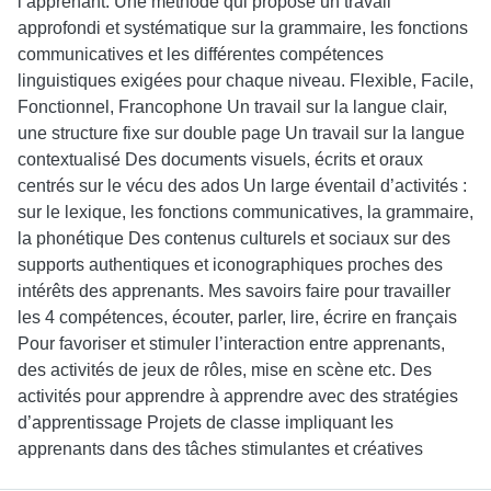
l’apprenant. Une méthode qui propose un travail
approfondi et systématique sur la grammaire, les fonctions
communicatives et les différentes compétences
linguistiques exigées pour chaque niveau. Flexible, Facile,
Fonctionnel, Francophone Un travail sur la langue clair,
une structure fixe sur double page Un travail sur la langue
contextualisé Des documents visuels, écrits et oraux
centrés sur le vécu des ados Un large éventail d’activités :
sur le lexique, les fonctions communicatives, la grammaire,
la phonétique Des contenus culturels et sociaux sur des
supports authentiques et iconographiques proches des
intérêts des apprenants. Mes savoirs faire pour travailler
les 4 compétences, écouter, parler, lire, écrire en français
Pour favoriser et stimuler l’interaction entre apprenants,
des activités de jeux de rôles, mise en scène etc. Des
activités pour apprendre à apprendre avec des stratégies
d’apprentissage Projets de classe impliquant les
apprenants dans des tâches stimulantes et créatives