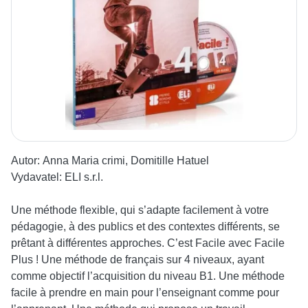
Autor:
Anna Maria crimi, Domitille Hatuel
Vydavatel:
ELI s.r.l.
Une méthode flexible, qui s’adapte facilement à votre
pédagogie, à des publics et des contextes différents, se
prêtant à différentes approches. C’est Facile avec Facile
Plus ! Une méthode de français sur 4 niveaux, ayant
comme objectif l’acquisition du niveau B1. Une méthode
facile à prendre en main pour l’enseignant comme pour