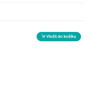
Vložit do košíku