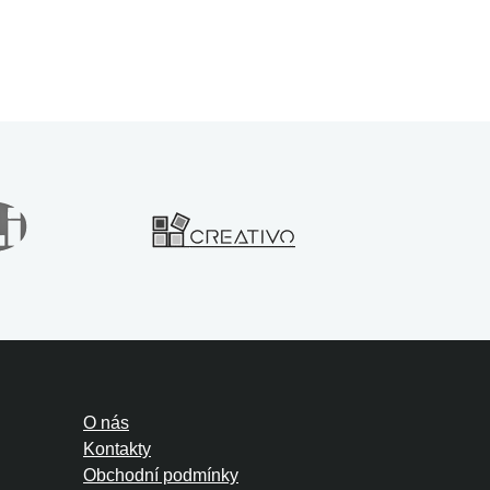
O nás
Kontakty
Obchodní podmínky