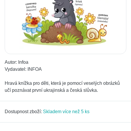
Autor:
Infoa
Vydavatel:
INFOA
Hravá knížka pro děti, která je pomocí veselých obrázků
učí poznávat první ukrajinská a česká slůvka.
Dostupnost zboží:
Skladem více než 5 ks