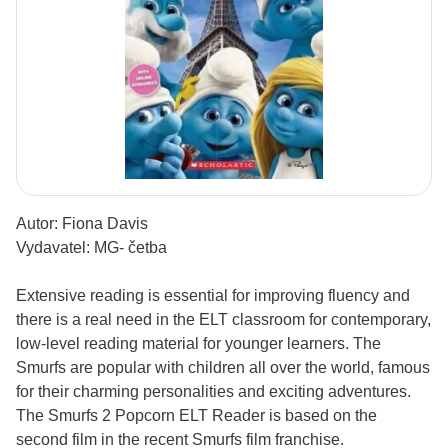
Autor:
Fiona Davis
Vydavatel:
MG- četba
Extensive reading is essential for improving fluency and
there is a real need in the ELT classroom for contemporary,
low-level reading material for younger learners. The
Smurfs are popular with children all over the world, famous
for their charming personalities and exciting adventures.
The Smurfs 2 Popcorn ELT Reader is based on the
second film in the recent Smurfs film franchise.