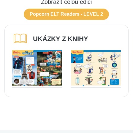
Zobrazit celou edici
Popcorn ELT Readers - LEVEL 2
UKÁZKY Z KNIHY