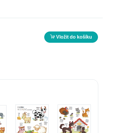
Vložit do košíku