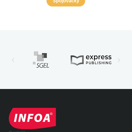
Spojovačky