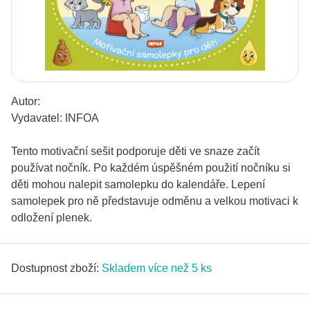
Autor:
Vydavatel:
INFOA
Tento motivační sešit podporuje děti ve snaze začít
používat nočník. Po každém úspěšném použití nočníku si
děti mohou nalepit samolepku do kalendáře. Lepení
samolepek pro ně představuje odměnu a velkou motivaci k
odložení plenek.
Dostupnost zboží:
Skladem více než 5 ks