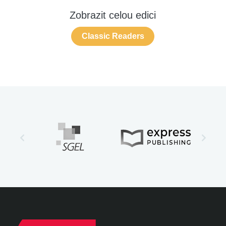
Zobrazit celou edici
Classic Readers