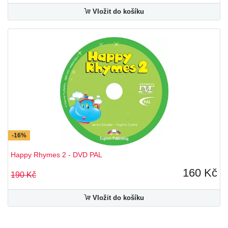
Vložit do košíku
-16%
Happy Rhymes 2 - DVD PAL
160 Kč
190 Kč
Vložit do košíku