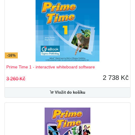
-16%
Prime Time 1 - interactive whiteboard software
2 738 Kč
3 260 Kč
Vložit do košíku