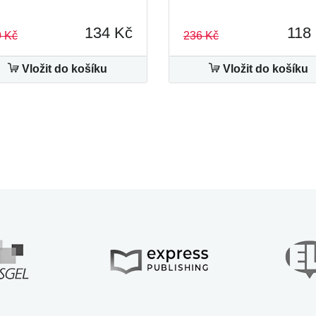
134 Kč
118
 Kč
236 Kč
Vložit do košíku
Vložit do košíku