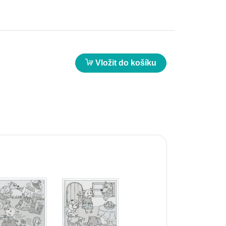
Vložit do košíku