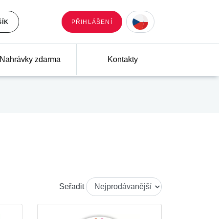
ŠÍK
PŘIHLÁŠENÍ
Nahrávky zdarma
Kontakty
Seřadit