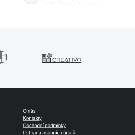
O nás
Kontakty
Obchodní podmínky
Ochrana osobních údajů