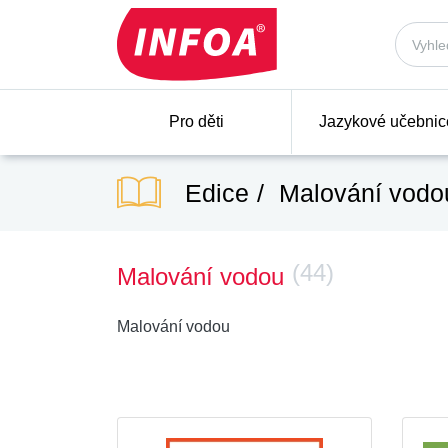
Pro děti
Jazykové učebnic
Edice
Malování vodo
(44)
Malování vodou
Malování vodou