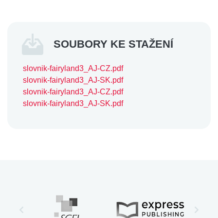
SOUBORY KE STAŽENÍ
slovnik-fairyland3_AJ-CZ.pdf
slovnik-fairyland3_AJ-SK.pdf
slovnik-fairyland3_AJ-CZ.pdf
slovnik-fairyland3_AJ-SK.pdf