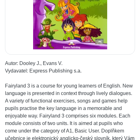
Autor:
Dooley J., Evans V.
Vydavatel:
Express Publishing s.a.
Fairyland 3 is a course for young learners of English. New
language is presented in context through lively dialogues.
A variety of functional exercises, songs and games help
pupils practise the key language in a memorable and
enjoyable way. Fairyland 3 comprises six modules. Each
module consists of two units. It is aimed at pupils who
come under the category of A1, Basic User. Doplňkem
učebnice je elektronický anglicko-český slovník, který Vám