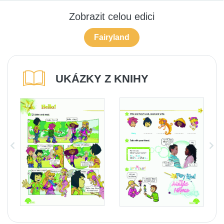
Zobrazit celou edici
Fairyland
UKÁZKY Z KNIHY