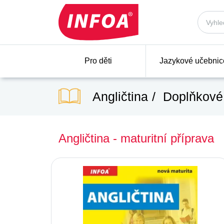
Pro děti
Jazykové učebnic
Angličtina
Doplňkové 
Angličtina - maturitní příprava