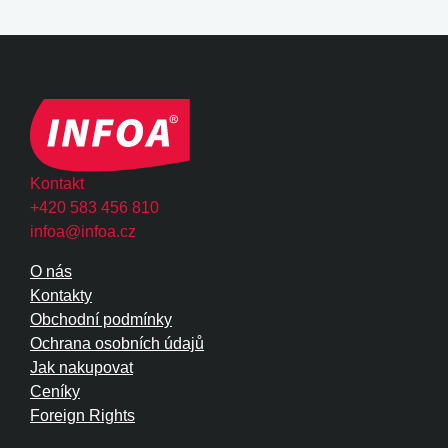
Kontakt
+420 583 456 810
infoa@infoa.cz
O nás
Kontakty
Obchodní podmínky
Ochrana osobních údajů
Jak nakupovat
Ceníky
Foreign Rights