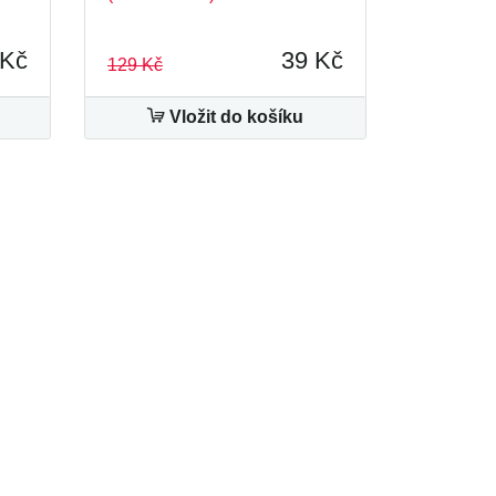
 Kč
39 Kč
129 Kč
Vložit do košíku