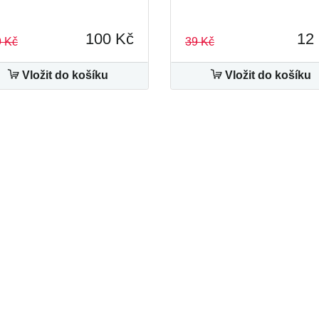
100 Kč
12
 Kč
39 Kč
Vložit do košíku
Vložit do košíku