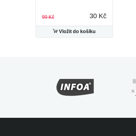
30 Kč
99 Kč
Vložit do košíku