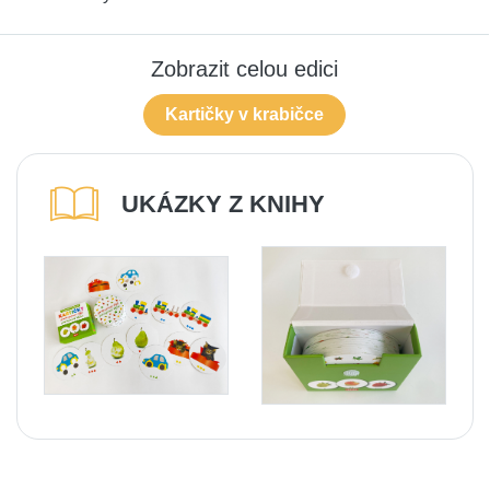
Zobrazit celou edici
Kartičky v krabičce
UKÁZKY Z KNIHY