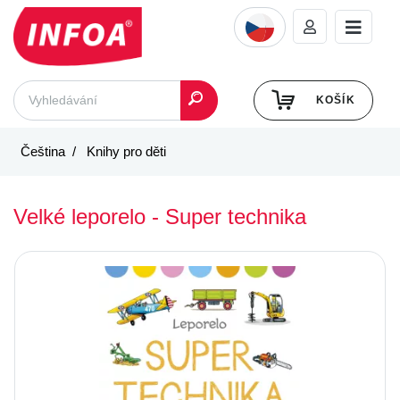
KOŠÍK
Čeština
Knihy pro děti
Velké leporelo - Super technika