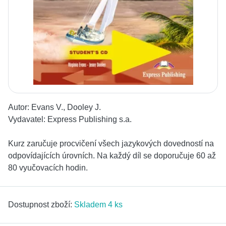
Autor:
Evans V., Dooley J.
Vydavatel:
Express Publishing s.a.
Kurz zaručuje procvičení všech jazykových dovedností na
odpovídajících úrovních. Na každý díl se doporučuje 60 až
80 vyučovacích hodin.
Dostupnost zboží:
Skladem 4 ks