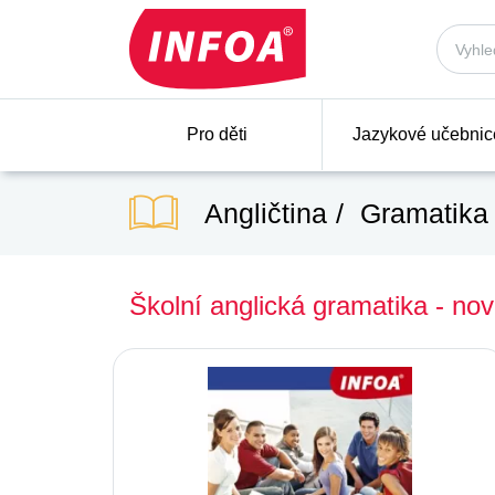
Pro děti
Jazykové učebnic
Angličtina
Gramatika 
Školní anglická gramatika - 