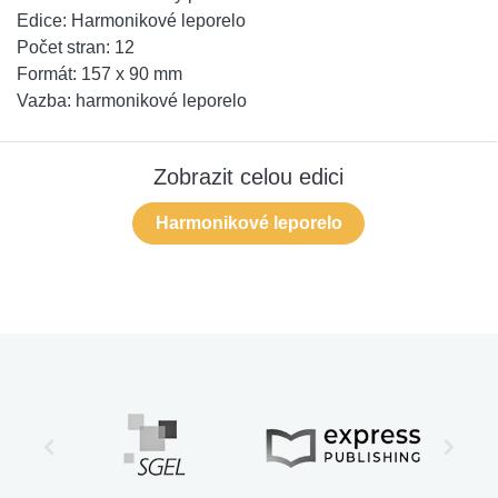
Edice:
Harmonikové leporelo
Počet stran:
12
Formát:
157 x 90 mm
Vazba:
harmonikové leporelo
Zobrazit celou edici
Harmonikové leporelo