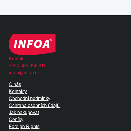
Kontakt
+420 583 456 810
infoa@infoa.cz
O nás
Kontakty
Obchodní podmínky
Ochrana osobních údajů
Jak nakupovat
Ceníky
Foreign Rights