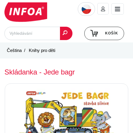
KOŠÍK
Čeština
Knihy pro děti
Skládanka - Jede bagr