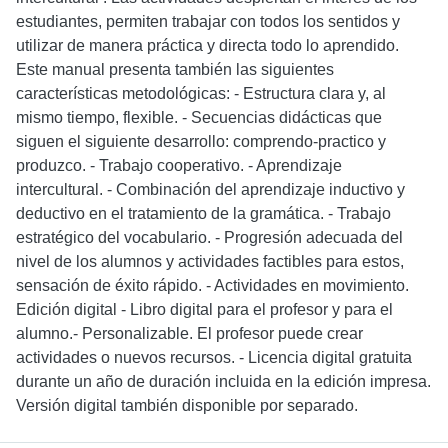
estudiantes, permiten trabajar con todos los sentidos y
utilizar de manera práctica y directa todo lo aprendido.
Este manual presenta también las siguientes
características metodológicas: - Estructura clara y, al
mismo tiempo, flexible. - Secuencias didácticas que
siguen el siguiente desarrollo: comprendo-practico y
produzco. - Trabajo cooperativo. - Aprendizaje
intercultural. - Combinación del aprendizaje inductivo y
deductivo en el tratamiento de la gramática. - Trabajo
estratégico del vocabulario. - Progresión adecuada del
nivel de los alumnos y actividades factibles para estos,
sensación de éxito rápido. - Actividades en movimiento.
Edición digital - Libro digital para el profesor y para el
alumno.- Personalizable. El profesor puede crear
actividades o nuevos recursos. - Licencia digital gratuita
durante un año de duración incluida en la edición impresa.
Versión digital también disponible por separado.