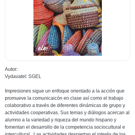
Autor:
Vydavatel:
SGEL
Impresiones sigue un enfoque orientado a la acción que
promueve la comunicaicón en clase así como el trabajo
colaborativo a través de diferentes dinámicas de grupo y
actividades cooperativas. Sus temas y diálogos acercan al
alumno a la variedad y riqueza del mundo hispano y
fomentan el desarrollo de la competencia sociocultural e
intercultural . Las actividades despiertan el interés de los