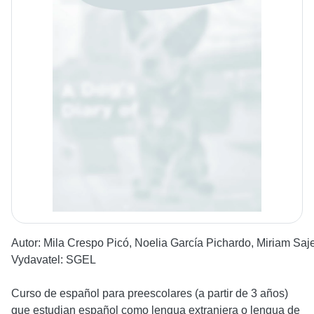
Autor:
Mila Crespo Picó, Noelia García Pichardo, Miriam Saj
Vydavatel:
SGEL
Curso de español para preescolares (a partir de 3 años)
que estudian español como lengua extranjera o lengua de