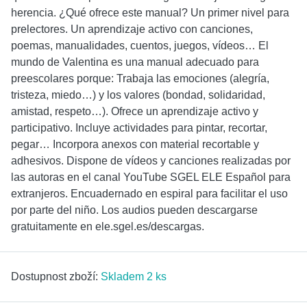
herencia. ¿Qué ofrece este manual? Un primer nivel para
prelectores. Un aprendizaje activo con canciones,
poemas, manualidades, cuentos, juegos, vídeos… El
mundo de Valentina es una manual adecuado para
preescolares porque: Trabaja las emociones (alegría,
tristeza, miedo…) y los valores (bondad, solidaridad,
amistad, respeto…). Ofrece un aprendizaje activo y
participativo. Incluye actividades para pintar, recortar,
pegar… Incorpora anexos con material recortable y
adhesivos. Dispone de vídeos y canciones realizadas por
las autoras en el canal YouTube SGEL ELE Español para
extranjeros. Encuadernado en espiral para facilitar el uso
por parte del niño. Los audios pueden descargarse
gratuitamente en ele.sgel.es/descargas.
Dostupnost zboží:
Skladem 2 ks