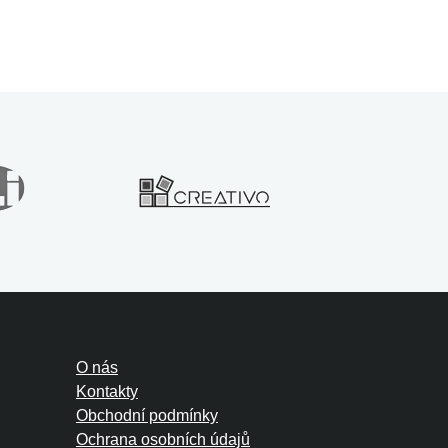
O nás
Kontakty
Obchodní podmínky
Ochrana osobních údajů