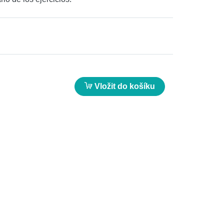
Vložit do košíku