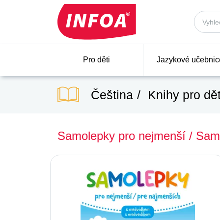
Pro děti
Jazykové učebnic
Čeština
Knihy pro dět
Samolepky pro nejmenší / Sam