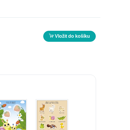
Vložit do košíku