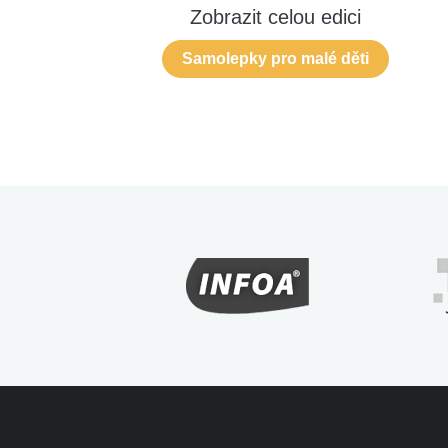
Zobrazit celou edici
Samolepky pro malé děti