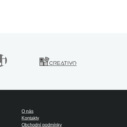
O nás
Kontakty
Obchodní podmínky