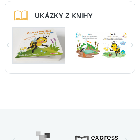
UKÁZKY Z KNIHY