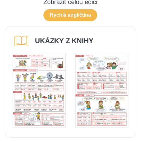
Zobrazit celou edici
Rychlá angličtina
UKÁZKY Z KNIHY