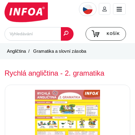
KOŠÍK
Angličtina
Gramatika a slovní zásoba
Rychlá angličtina - 2. gramatika