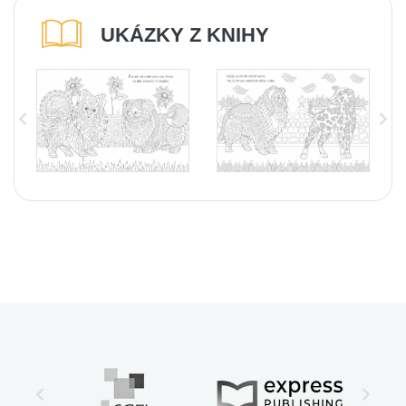
UKÁZKY Z KNIHY