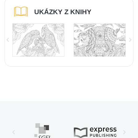
UKÁZKY Z KNIHY