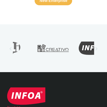
New Enterprise