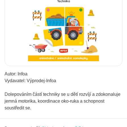
Autor:
Infoa
Vydavatel:
Výprodej-Infoa
Dolepováním částí techniky se u dětí rozvíjí a zdokonaluje
jemná motorika, koordinace oko-ruka a schopnost
soustředit se.