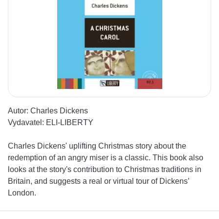
Autor:
Charles Dickens
Vydavatel:
ELI-LIBERTY
Charles Dickens' uplifting Christmas story about the
redemption of an angry miser is a classic. This book also
looks at the story's contribution to Christmas traditions in
Britain, and suggests a real or virtual tour of Dickens’
London.