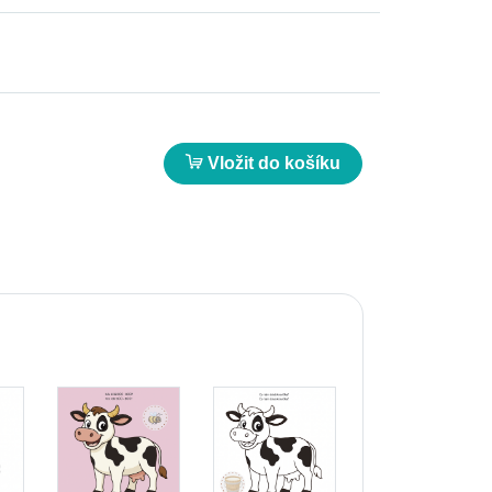
Vložit do košíku