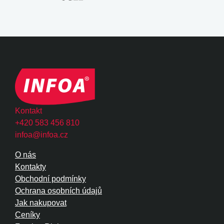
Kontakt
+420 583 456 810
infoa@infoa.cz
O nás
Kontakty
Obchodní podmínky
Ochrana osobních údajů
Jak nakupovat
Ceníky