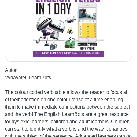
Autor:
Vydavatel:
LearnBots
The colour coded verb table allows the reader to focus all
of their attention on one colour tense at a time enabling
them to make immediate connections between the subject
and the verb! The English LearnBots are a great resource
for dyslexic learners, children and adult learners. Children
can start to identify what a verb is and the way it changes
with the subject of the sentence. Advanced learners can go