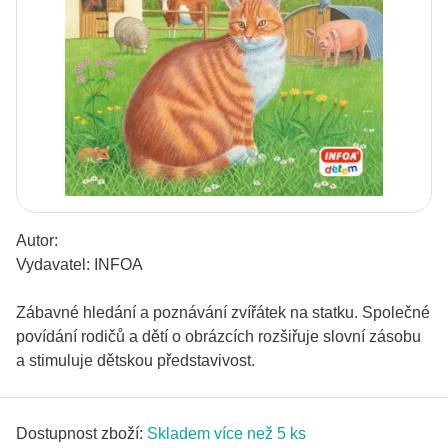
Autor:
Vydavatel:
INFOA
Zábavné hledání a poznávání zvířátek na statku. Společné
povídání rodičů a dětí o obrázcích rozšiřuje slovní zásobu
a stimuluje dětskou představivost.
Dostupnost zboží:
Skladem více než 5 ks