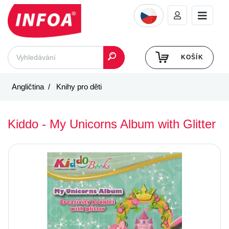
KOŠÍK
Angličtina
Knihy pro děti
Kiddo - My Unicorns Album with Glitter