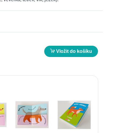
Vložit do košíku