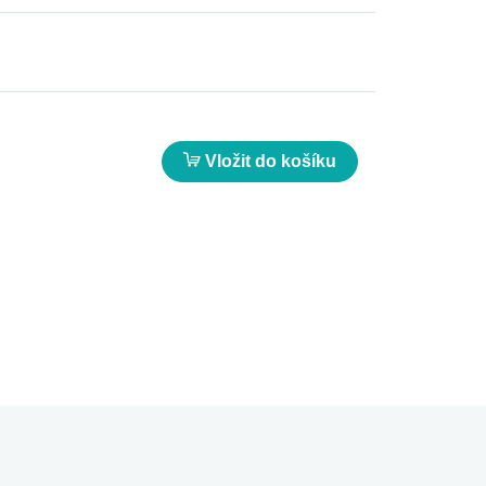
Vložit do košíku