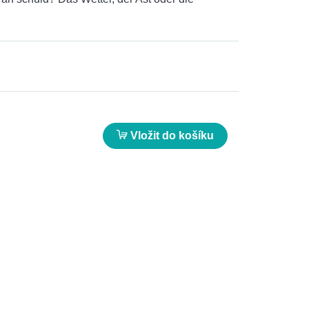
Vložit do košíku