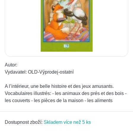
Autor:
Vydavatel:
OLD-Výprodej-ostatní
A l’intérieur, une belle histoire et des jeux amusants.
Vocabulaires illustrés: - les animaux des prés et des bois -
les couverts - les pièces de la maison - les aliments
Dostupnost zboží:
Skladem více než 5 ks