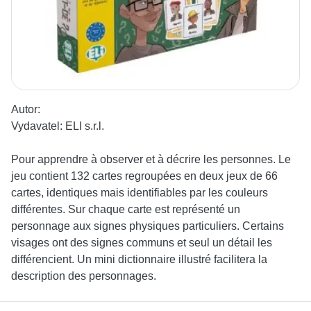
Autor:
Vydavatel:
ELI s.r.l.
Pour apprendre à observer et à décrire les personnes. Le
jeu contient 132 cartes regroupées en deux jeux de 66
cartes, identiques mais identifiables par les couleurs
différentes. Sur chaque carte est représenté un
personnage aux signes physiques particuliers. Certains
visages ont des signes communs et seul un détail les
différencient. Un mini dictionnaire illustré facilitera la
description des personnages.