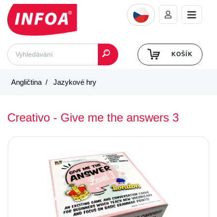
KOŠÍK
Angličtina
Jazykové hry
Creativo - Give me the answers 3