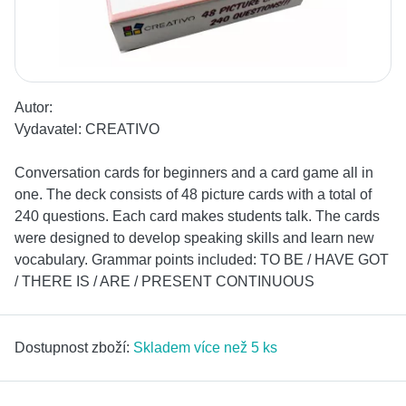
Autor:
Vydavatel:
CREATIVO
Conversation cards for beginners and a card game all in
one. The deck consists of 48 picture cards with a total of
240 questions. Each card makes students talk. The cards
were designed to develop speaking skills and learn new
vocabulary. Grammar points included: TO BE / HAVE GOT
/ THERE IS / ARE / PRESENT CONTINUOUS
Dostupnost zboží:
Skladem více než 5 ks