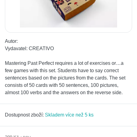
Autor:
Vydavatel:
CREATIVO
Mastering Past Perfect requires a lot of exercises or…a
few games with this set. Students have to say correct
sentences based on the pictures from the cards. The set
consists of 50 cards with 50 sentences, 100 pictures,
almost 100 verbs and the answers on the reverse side.
Dostupnost zboží:
Skladem více než 5 ks