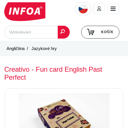
KOŠÍK
Angličtina
Jazykové hry
Creativo - Fun card English Past
Perfect