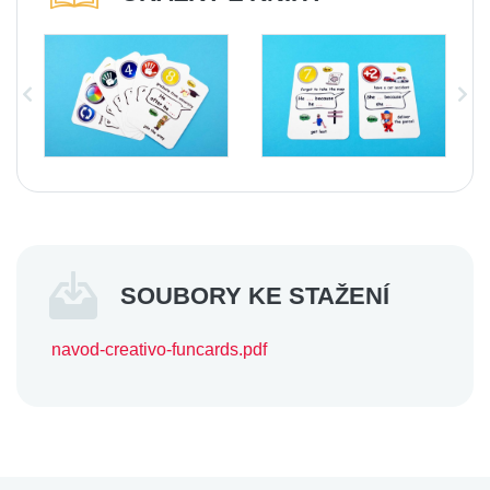
SOUBORY KE STAŽENÍ
navod-creativo-funcards.pdf