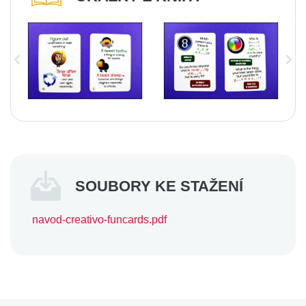
SOUBORY KE STAŽENÍ
navod-creativo-funcards.pdf