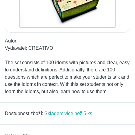
Autor:
Vydavatel:
CREATIVO
The set consists of 100 idoms with pictures and clear, easy
to understand definitions. Additionally, there are 100
questions which are perfect to make your students talk and
use the idioms in context. With this set students not only
learn the idioms, but also learn how to use them.
Dostupnost zboží:
Skladem více než 5 ks