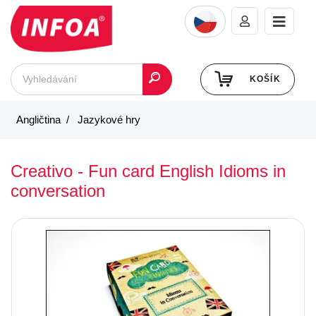
KOŠÍK
Angličtina
Jazykové hry
Creativo - Fun card English Idioms in
conversation