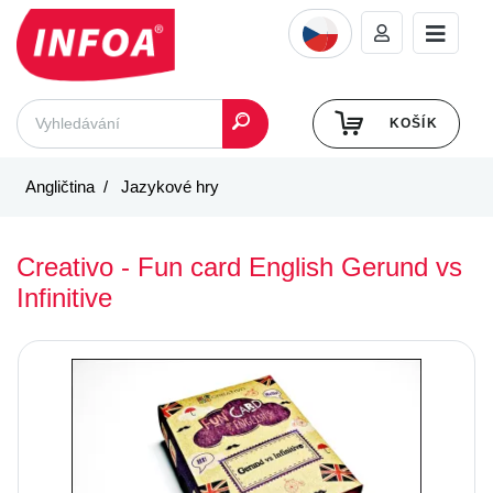
KOŠÍK
Angličtina
Jazykové hry
Creativo - Fun card English Gerund vs
Infinitive