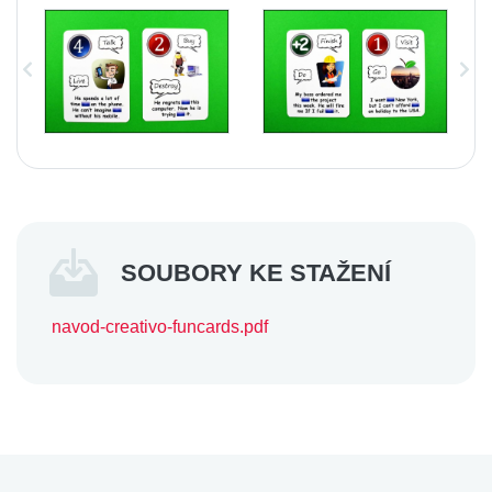
SOUBORY KE STAŽENÍ
navod-creativo-funcards.pdf