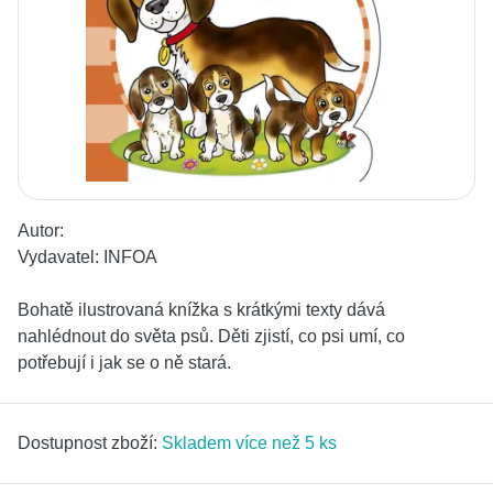
Autor:
Vydavatel:
INFOA
Bohatě ilustrovaná knížka s krátkými texty dává
nahlédnout do světa psů. Děti zjistí, co psi umí, co
potřebují i jak se o ně stará.
Dostupnost zboží:
Skladem více než 5 ks