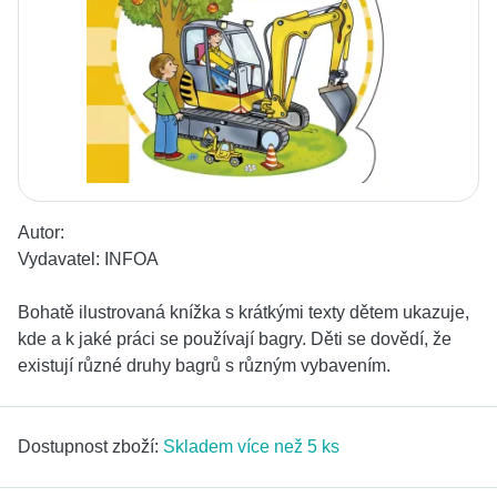
Autor:
Vydavatel:
INFOA
Bohatě ilustrovaná knížka s krátkými texty dětem ukazuje,
kde a k jaké práci se používají bagry. Děti se dovědí, že
existují různé druhy bagrů s různým vybavením.
Dostupnost zboží:
Skladem více než 5 ks